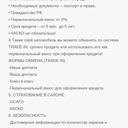
• Необходимые документы – паспорт и права;
• Гражданство РФ;
• Первоначальный взнос от 0%;
• Срок кредита – от 6 мес. до 5 лет;
• КАСКО не обязательна!
4.Также свой автомобиль вы можете обменять по системе
TRADE-IN, срочно продать или использовать его как
первоначальный взнос при оформлении кредита!
ФОРМЫ ОБМЕНА (TRADE IN):
-Наша доплата
-Ваша доплата
-Ключ в ключ
-Первоначальный взнос для оформления кредита
5. СТРАХОВАНИЕ В САЛОНЕ:
-ОСАГО
-КАСКО
6. БЕЗОПАСНОСТЬ:
-Достоверная информация по количеству окрасов и