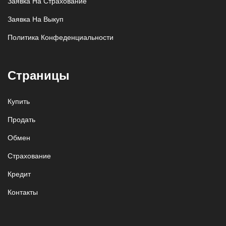
Заявка На Страхование
Заявка На Выкуп
Политика Конфеденциальности
Страницы
Купить
Продать
Обмен
Страхование
Кредит
Контакты