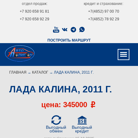
отдел продаж:
кредит и страхование:
+7 920 658 91 81
+7(4852) 97 00 70
+7 920 658 92 29
+7(4852) 78 92 29
ПОСТРОИТЬ МАРШРУТ
ГЛАВНАЯ
→
КАТАЛОГ
→ ЛАДА КАЛИНА, 2011 Г.
ЛАДА КАЛИНА, 2011 Г.
цена: 345000
Выгодный
Выгодный
обмен
кредит