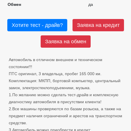
Обмен
да
Хотите тест - драйв?
Заявка на кредит
Заявка на обмен
Автомобиль в отличном внешнем и техническом
состоянии!!!
ПТС оригинал, 3 владельца, пробег 165 000 км.
Комплектация
: МКПП, бортовой компьютер, центральный
замок, электростеклоподъемники, музыка.
1.По желанию можно сделать тест-драйв и комплексную
диагностику автомобиля в присутствии клиента!
2.Все машины проверяются по базам розыска, а также на
предмет наличия ограничений и арестов на транспортном
средстве.
3.Автомобиль можно приобрести в кредит: