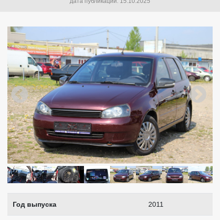
дата публикации: 15.10.2025
Год выпуска
2011