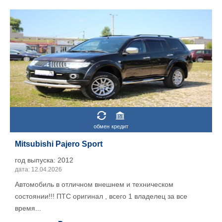
обмен
кредит
Mitsubishi Pajero Sport
год выпуска: 2012
дата: 12.04.2026
Автомобиль в отличном внешнем и техническом
состоянии!!! ПТС оригинал , всего 1 владелец за все
время...