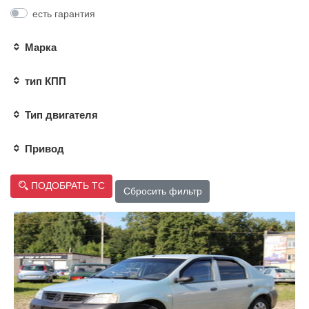
есть гарантия
Марка
тип КПП
Тип двигателя
Привод
ПОДОБРАТЬ ТС
Сбросить фильтр