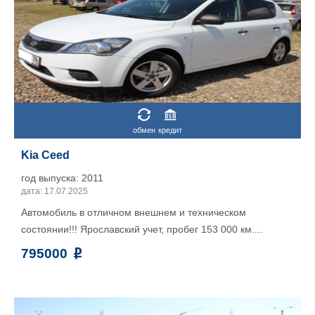
обмен
кредит
Kia Ceed
год выпуска: 2011
дата: 17.07.2025
Автомобиль в отличном внешнем и техническом
состоянии!!! Ярославский учет, пробег 153 000 км....
795000