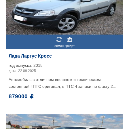
обмен
кредит
Лада Ларгус Кросс
год выпуска: 2018
дата: 22.09.2025
Автомобиль в отличном внешнем и техническом
состоянии!!! ПТС оригинал, в ПТС 4 записи по факту 2...
879000