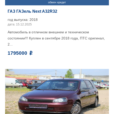
обмен
кредит
ГАЗ ГАЗель Next A32R32
год выпуска: 2018
дата: 15.12.2025
Автомобиль в отличном внешнем и техническом
состоянии!!! Куплен в сентябре 2018 года, ПТС оригинал,
2...
1795000