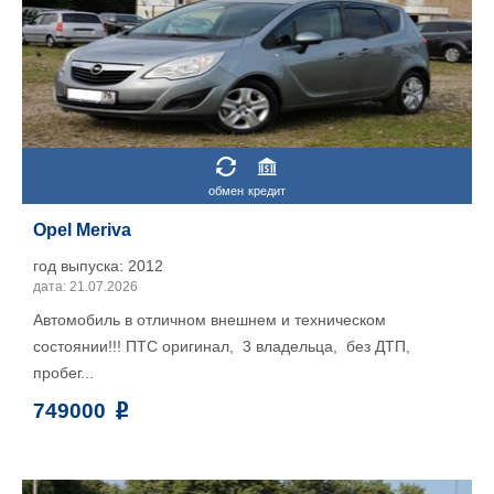
обмен
кредит
Opel Meriva
год выпуска: 2012
дата: 21.07.2026
Автомобиль в отличном внешнем и техническом
состоянии!!! ПТС оригинал, 3 владельца, без ДТП,
пробег...
749000