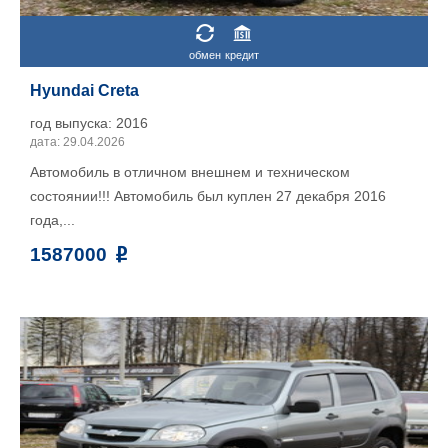
обмен
кредит
Hyundai Creta
год выпуска: 2016
дата: 29.04.2026
Автомобиль в отличном внешнем и техническом
состоянии!!! Автомобиль был куплен 27 декабря 2016
года,...
1587000