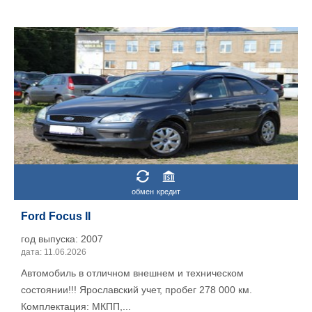
обмен
кредит
Ford Focus II
год выпуска: 2007
дата: 11.06.2026
Автомобиль в отличном внешнем и техническом
состоянии!!! Ярославский учет, пробег 278 000 км.
Комплектация: МКПП,...