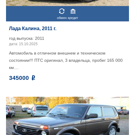
обмен
кредит
Лада Калина, 2011 г.
год выпуска: 2011
дата: 15.10.2025
Автомобиль в отличном внешнем и техническом
состоянии!!! ПТС оригинал, 3 владельца, пробег 165 000
км....
345000