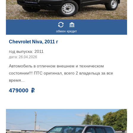
обмен
кредит
Chevrolet Niva, 2011 г
год выпуска: 2011
дата: 26.04.2026
Автомобиль в отличном внешнем и техническом
состоянии!!! ПТС оригинал, всего 2 владельца за все
время...
479000