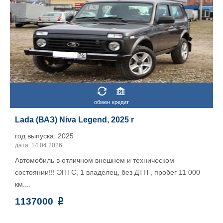
обмен
кредит
Lada (ВАЗ) Niva Legend, 2025 г
год выпуска: 2025
дата: 14.04.2026
Автомобиль в отличном внешнем и техническом
состоянии!!! ЭПТС, 1 владелец, без ДТП , пробег 11 000
км....
1137000