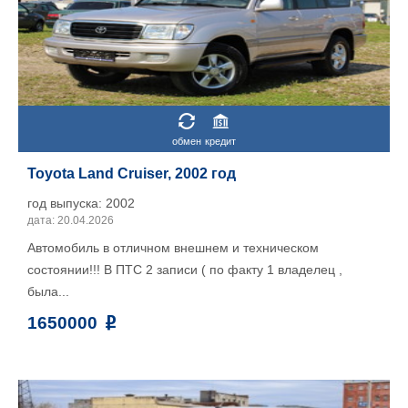
обмен
кредит
Toyota Land Cruiser, 2002 год
год выпуска: 2002
дата: 20.04.2026
Автомобиль в отличном внешнем и техническом
состоянии!!! В ПТС 2 записи ( по факту 1 владелец ,
была...
1650000