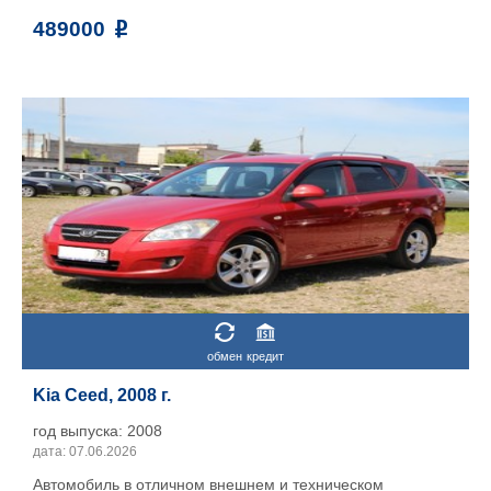
489000
обмен
кредит
Kia Ceed, 2008 г.
год выпуска: 2008
дата: 07.06.2026
Автомобиль в отличном внешнем и техническом