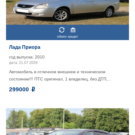
обмен
кредит
Лада Приора
год выпуска: 2010
дата: 21.07.2026
Автомобиль в отличном внешнем и техническом
состоянии!!! ПТС оригинал, 1 владелец, без ДТП,...
299000