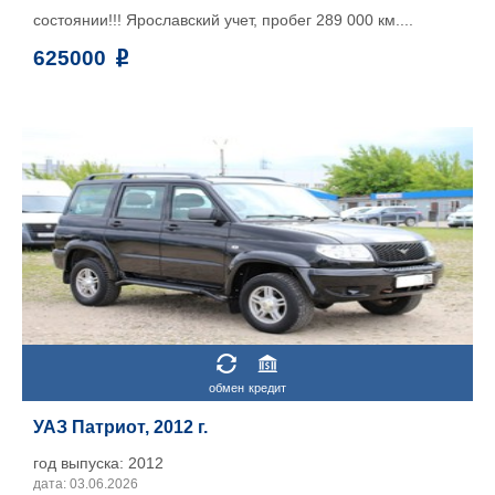
состоянии!!! Ярославский учет, пробег 289 000 км....
625000
обмен
кредит
УАЗ Патриот, 2012 г.
год выпуска: 2012
дата: 03.06.2026