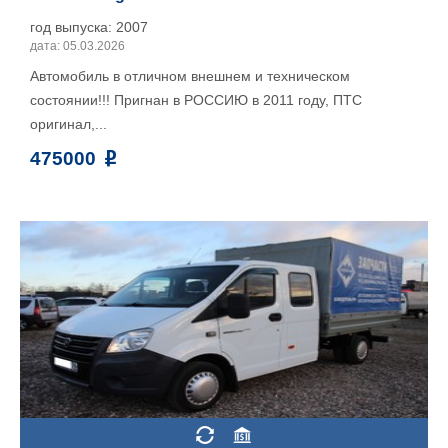
год выпуска: 2007
дата: 05.03.2026
Автомобиль в отличном внешнем и техническом
состоянии!!! Пригнан в РОССИЮ в 2011 году, ПТС
оригинал,...
475000