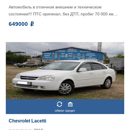
Автомобиль в отличном внешнем и техническом
состоянии!!! ПТС оригинал, без ДТП, пробег 70 000 км....
649000
обмен
кредит
Chevrolet Lacetti