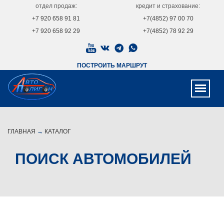
отдел продаж:
кредит и страхование:
+7 920 658 91 81
+7(4852) 97 00 70
+7 920 658 92 29
+7(4852) 78 92 29
ПОСТРОИТЬ МАРШРУТ
ГЛАВНАЯ
→
КАТАЛОГ
ПОИСК АВТОМОБИЛЕЙ