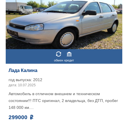
обмен
кредит
Лада Калина
год выпуска: 2012
дата: 10.07.2025
Автомобиль в отличном внешнем и техническом
состоянии!!! ПТС оригинал, 2 владельца, без ДТП, пробег
148 000 км....
299000