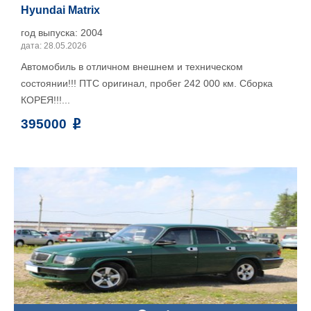
Hyundai Matrix
год выпуска: 2004
дата: 28.05.2026
Автомобиль в отличном внешнем и техническом
состоянии!!! ПТС оригинал, пробег 242 000 км. Сборка
КОРЕЯ!!!...
395000