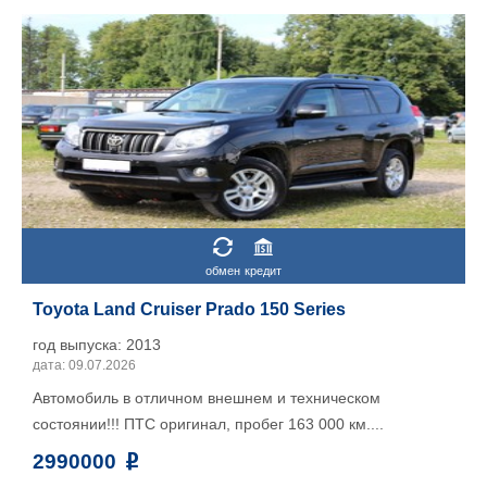
обмен
кредит
Toyota Land Cruiser Prado 150 Series
год выпуска: 2013
дата: 09.07.2026
Автомобиль в отличном внешнем и техническом
состоянии!!! ПТС оригинал, пробег 163 000 км....
2990000