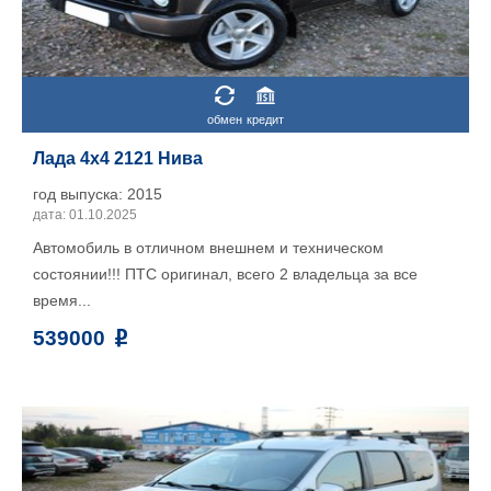
обмен
кредит
Лада 4x4 2121 Нива
год выпуска: 2015
дата: 01.10.2025
Автомобиль в отличном внешнем и техническом
состоянии!!! ПТС оригинал, всего 2 владельца за все
время...
539000