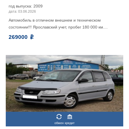
год выпуска: 2009
дата: 03.06.2026
Автомобиль в отличном внешнем и техническом
состоянии!!! Ярославский учет, пробег 180 000 км....
269000
обмен
кредит