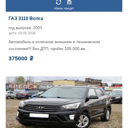
обмен
кредит
ГАЗ 3110 Волга
год выпуска: 2001
дата: 18.05.2026
Автомобиль в отличном внешнем и техническом
состоянии!!! Без ДТП, пробег 105 000 км....
375000