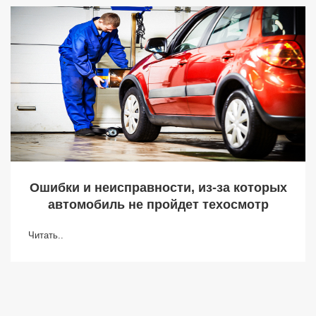
Ошибки и неисправности, из-за которых
автомобиль не пройдет техосмотр
Читать..