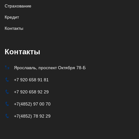
Страхование
Кредит
Контакты
Контакты
Ярославль, проспект Октября 78-Б
+7 920 658 91 81
+7 920 658 92 29
+7(4852) 97 00 70
+7(4852) 78 92 29