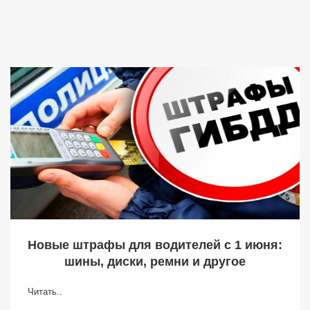
Новые штрафы для водителей с 1 июня:
шины, диски, ремни и другое
Читать..