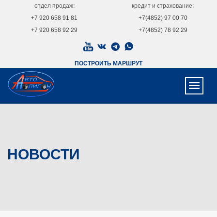
отдел продаж:
кредит и страхование:
+7 920 658 91 81
+7(4852) 97 00 70
+7 920 658 92 29
+7(4852) 78 92 29
ПОСТРОИТЬ МАРШРУТ
НОВОСТИ