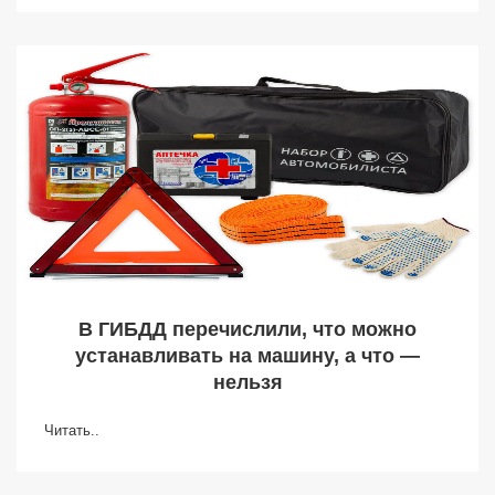
В ГИБДД перечислили, что можно
устанавливать на машину, а что —
нельзя
Читать..