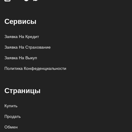
Сервисы
Заявка На Кредит
Заявка На Страхование
Заявка На Выкуп
Политика Конфеденциальности
Страницы
Купить
Продать
Обмен